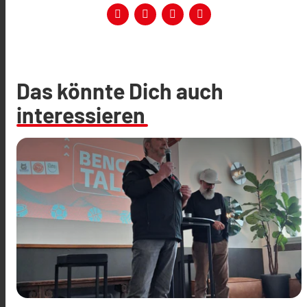
Das könnte Dich auch
interessieren