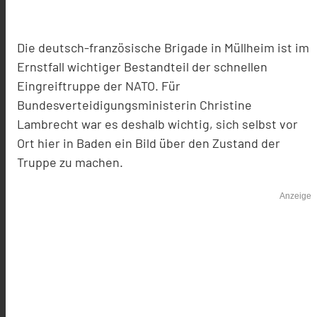
Die deutsch-französische Brigade in Müllheim ist im
Ernstfall wichtiger Bestandteil der schnellen
Eingreiftruppe der NATO. Für
Bundesverteidigungsministerin Christine
Lambrecht war es deshalb wichtig, sich selbst vor
Ort hier in Baden ein Bild über den Zustand der
Truppe zu machen.
Anzeige