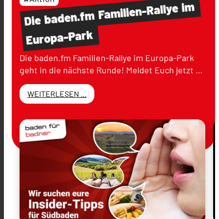
im
Familien-Rallye
baden.fm
Die
Europa-Park
Die baden.fm Familien-Rallye im Europa-Park
geht in die nächste Runde! Meldet Euch jetzt …
WEITERLESEN ...