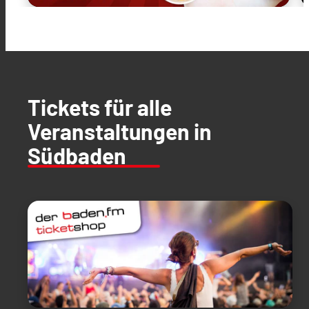
Tickets für alle
Veranstaltungen in
Südbaden