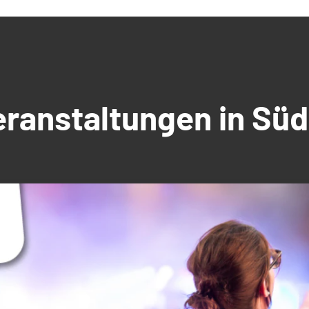
Veranstaltungen in S