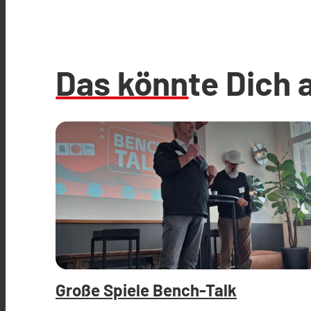
Das könnte Dich 
Große Spiele Bench-Talk