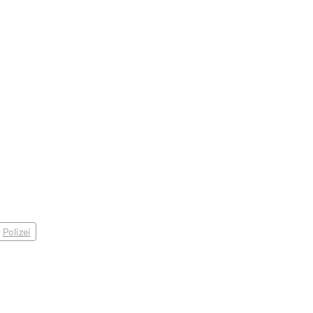
Polizei