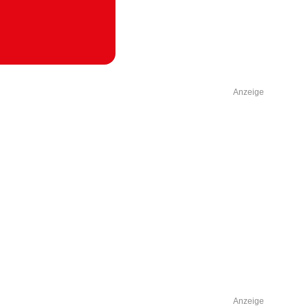
Anzeige
Anzeige