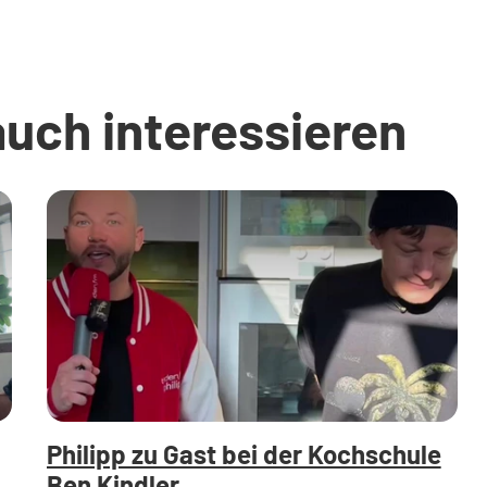
auch interessieren
Philipp zu Gast bei der Kochschule
Ben Kindler