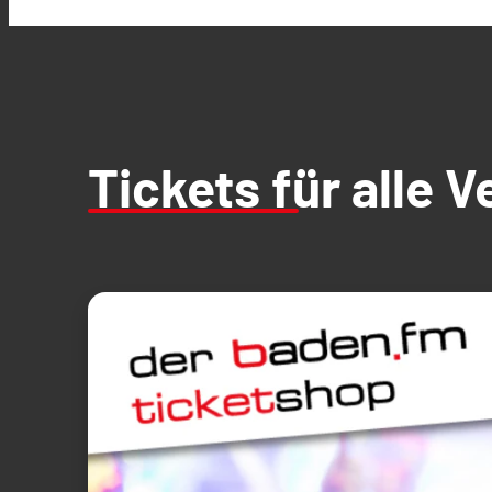
Tickets für alle 