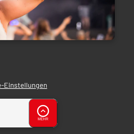
-Einstellungen