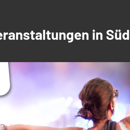
Veranstaltungen in S