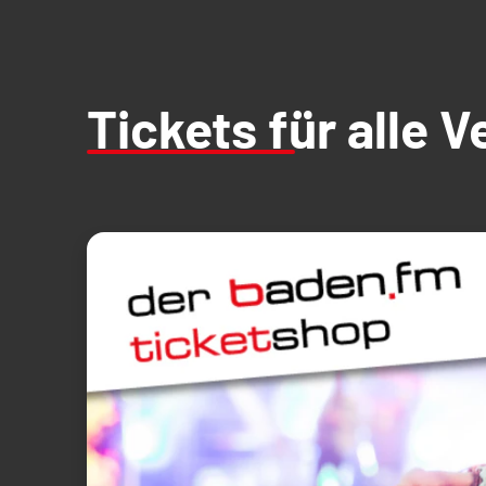
Tickets für alle 