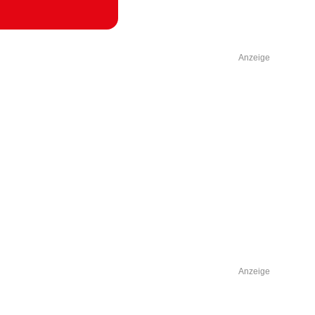
Anzeige
Anzeige