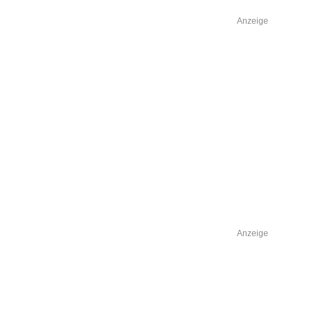
Anzeige
Anzeige