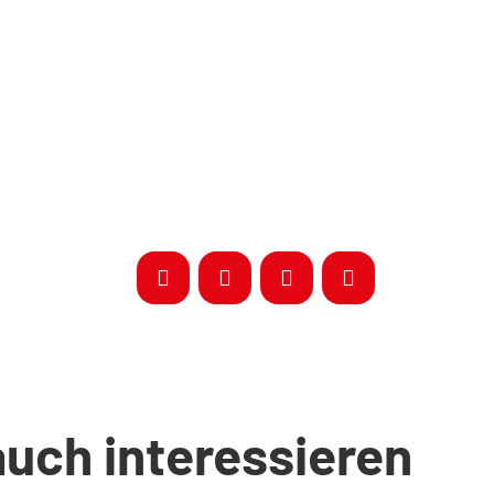
auch interessieren