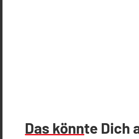
Das könnte Dich 