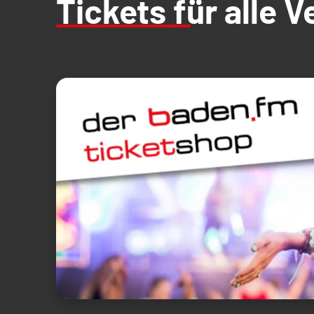
Tickets für alle 