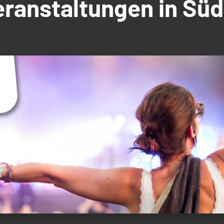
Veranstaltungen in S