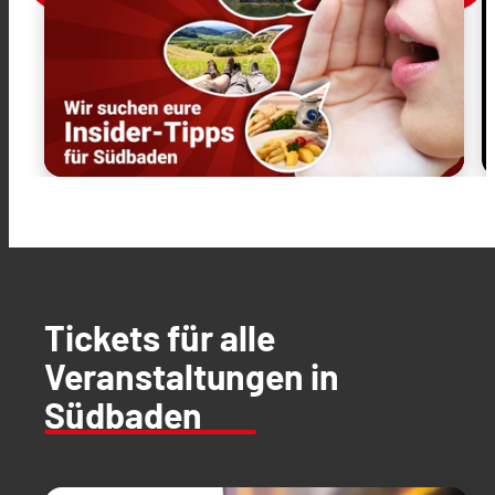
Tickets für alle
Veranstaltungen in
Südbaden