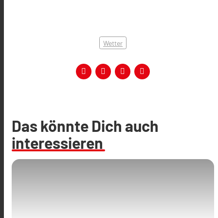
Wetter
Das könnte Dich auch
interessieren