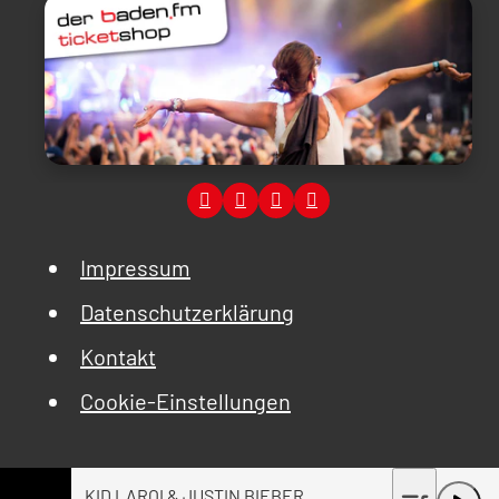
Impressum
Datenschutzerklärung
Kontakt
Cookie-Einstellungen
KID LAROI & JUSTIN BIEBER