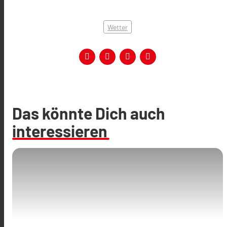
Wetter
Das könnte Dich auch
interessieren