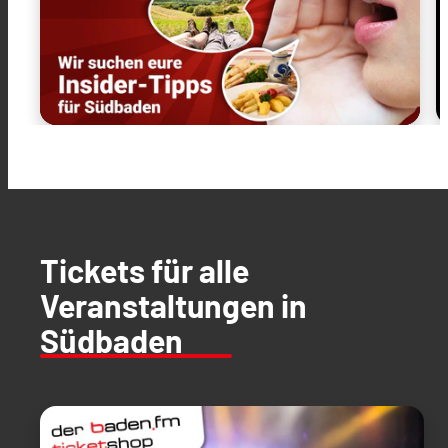
Tickets für alle
Veranstaltungen in
Südbaden