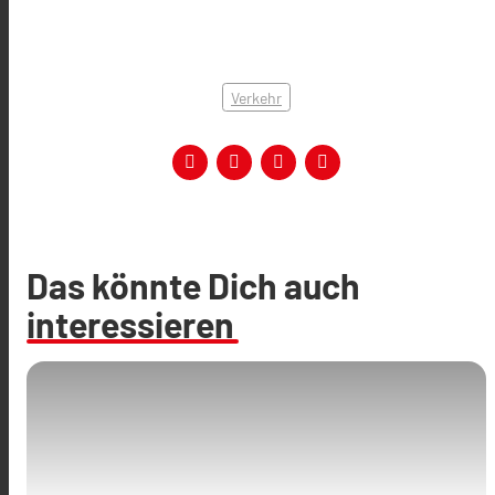
Verkehr
Das könnte Dich auch
interessieren