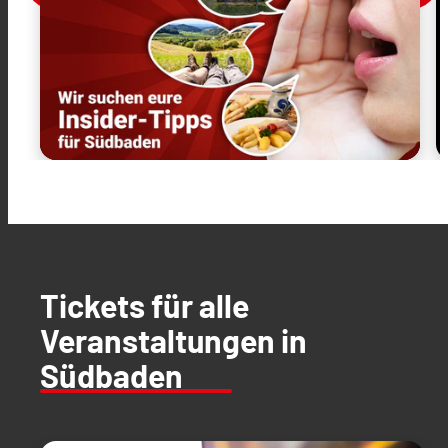
Tickets für alle
Veranstaltungen in
Südbaden