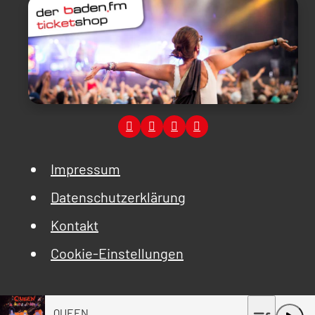
Impressum
Datenschutzerklärung
Kontakt
Cookie-Einstellungen
QUEEN