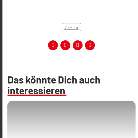
Verkehr
Das könnte Dich auch
interessieren