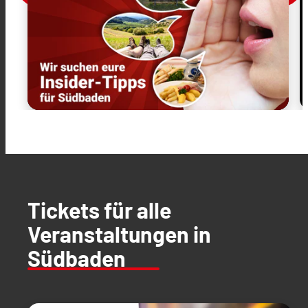
Tickets für alle
Veranstaltungen in
Südbaden