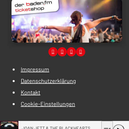
Impressum
Datenschutzerklärung
Kontakt
Cookie-Einstellungen
JOAN JETT & THE BLACKHEARTS