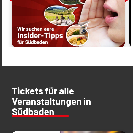
Tickets für alle
Veranstaltungen in
Südbaden