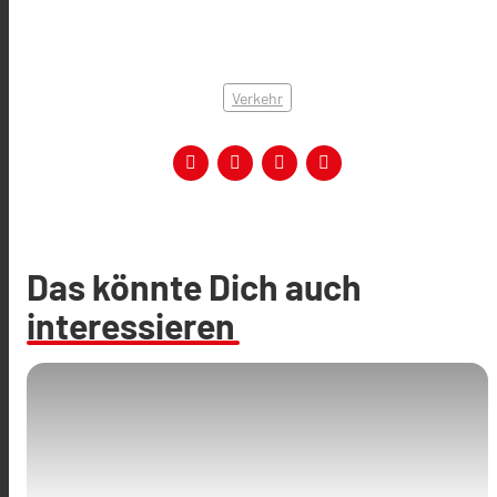
Verkehr
Das könnte Dich auch
interessieren