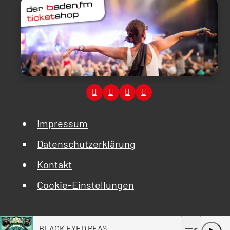
Impressum
Datenschutzerklärung
Kontakt
Cookie-Einstellungen
BLACK EYED PEAS