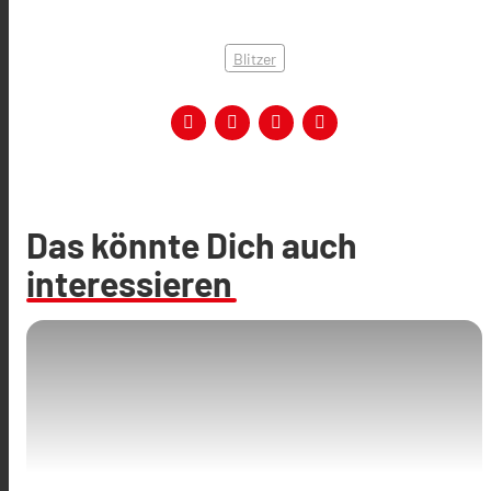
Blitzer
Das könnte Dich auch
interessieren