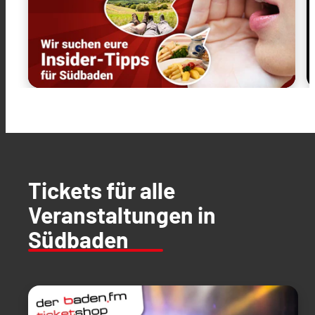
Tickets für alle
Veranstaltungen in
Südbaden