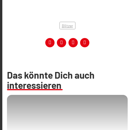
Blitzer
Das könnte Dich auch
interessieren