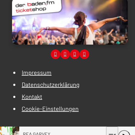
Impressum
Datenschutzerklärung
Kontakt
Cookie-Einstellungen
REA GARVEY