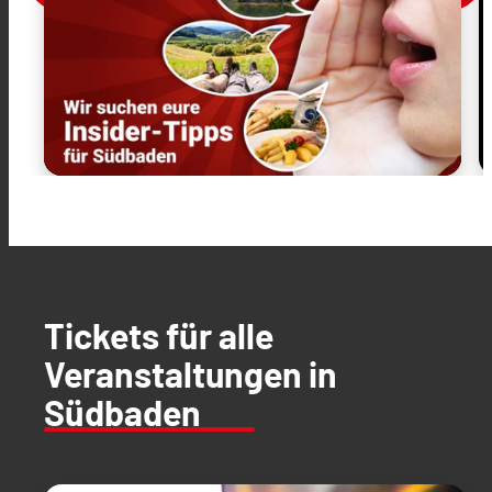
Tickets für alle
Veranstaltungen in
Südbaden