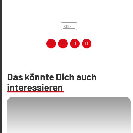
Blitzer
Das könnte Dich auch
interessieren