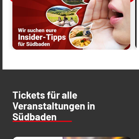
Tickets für alle
Veranstaltungen in
Südbaden