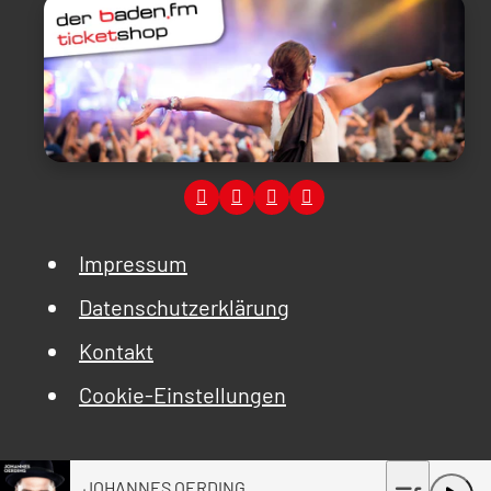
Impressum
Datenschutzerklärung
Kontakt
Cookie-Einstellungen
JOHANNES OERDING