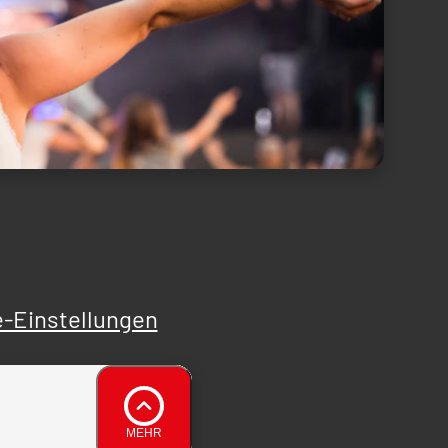
-Einstellungen