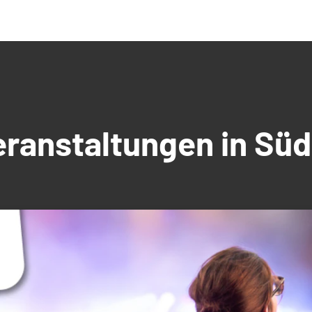
Veranstaltungen in S