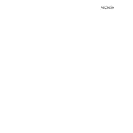
Anzeige