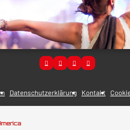
um
Datenschutzerklärung
Kontakt
Cookie
 America