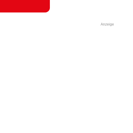
Anzeige