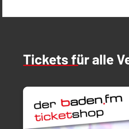
Tickets für alle 