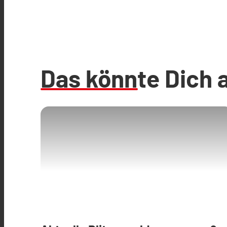
Das könnte Dich 