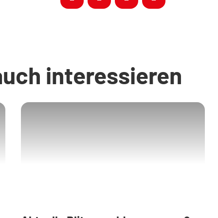
auch interessieren