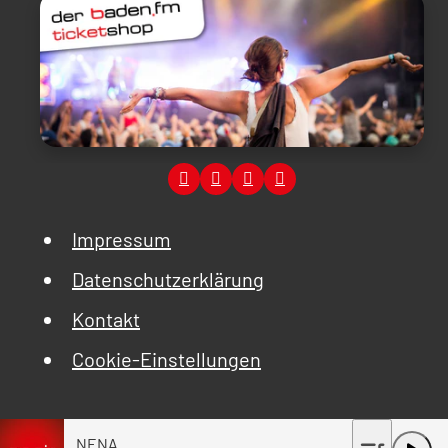
Impressum
Datenschutzerklärung
Kontakt
Cookie-Einstellungen
NENA