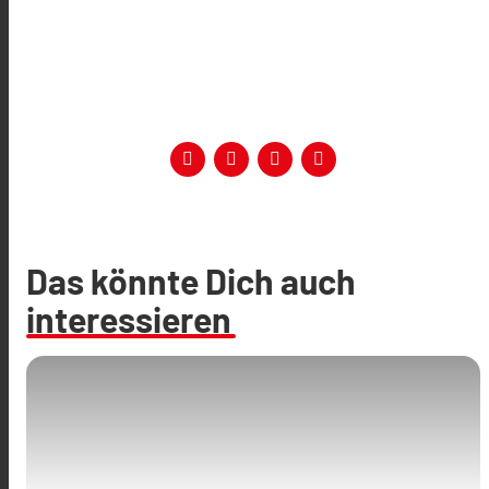
Das könnte Dich auch
interessieren