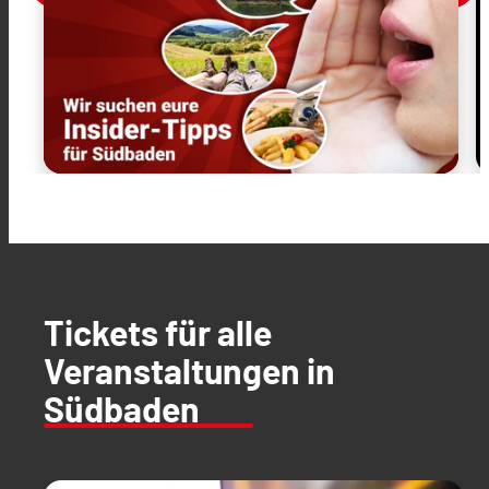
Tickets für alle
Veranstaltungen in
Südbaden