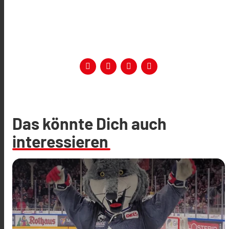
Das könnte Dich auch
interessieren