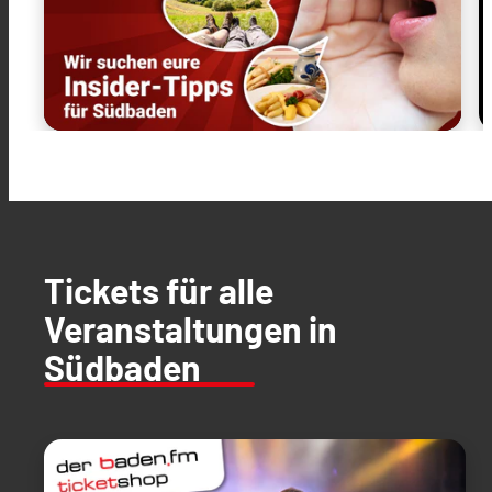
Tickets für alle
Veranstaltungen in
Südbaden