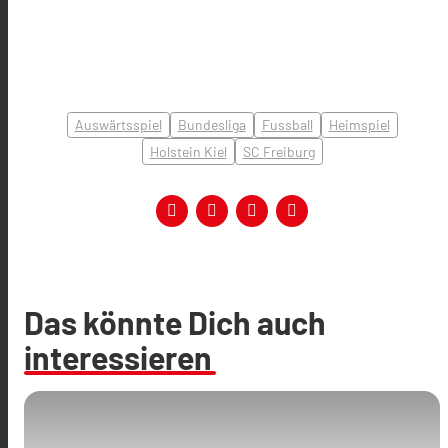
Auswärtsspiel
Bundesliga
Fussball
Heimspiel
Holstein Kiel
SC Freiburg
Das könnte Dich auch
interessieren