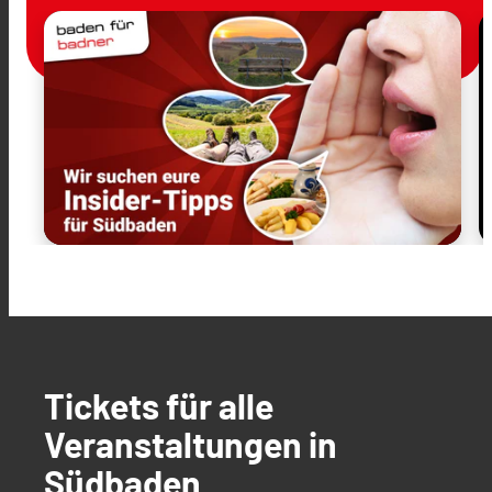
Tickets für alle
Veranstaltungen in
Südbaden