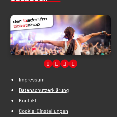
Impressum
Datenschutzerklärung
Kontakt
Cookie-Einstellungen