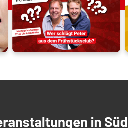
Veranstaltungen in S