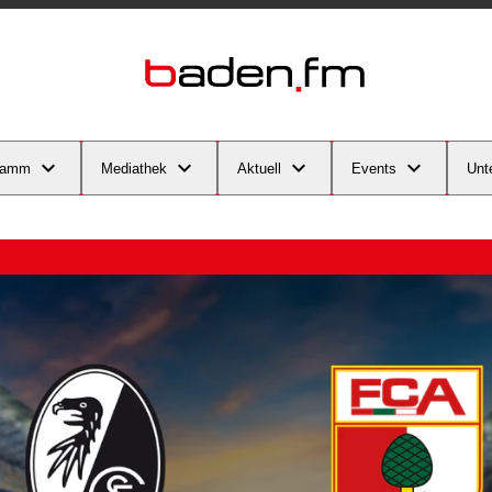
ramm
Mediathek
Aktuell
Events
Unt