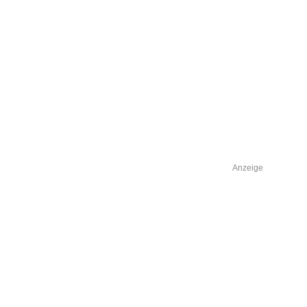
Anzeige