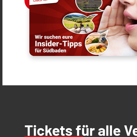
Tickets für alle 