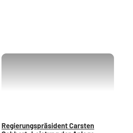
Regierungspräsident Carsten