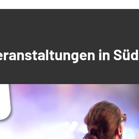
Veranstaltungen in S