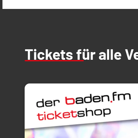
Tickets für alle 