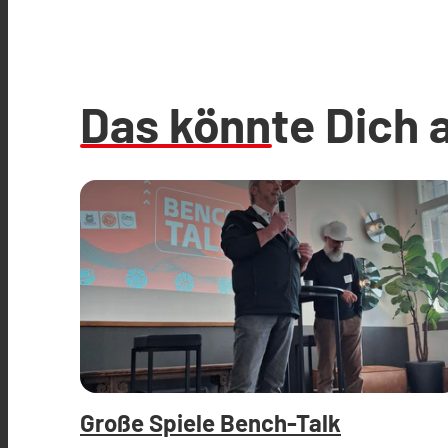
Das könnte Dich 
Große Spiele Bench-Talk