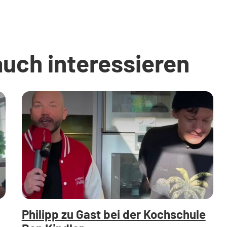
auch interessieren
Philipp zu Gast bei der Kochschule