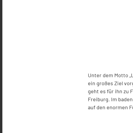
Unter dem Motto „L
ein großes Ziel v
geht es für ihn zu
Freiburg. Im baden
auf den enormen F