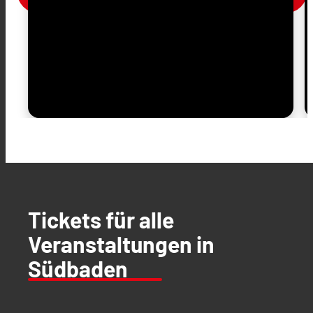
Tickets für alle
Veranstaltungen in
Südbaden