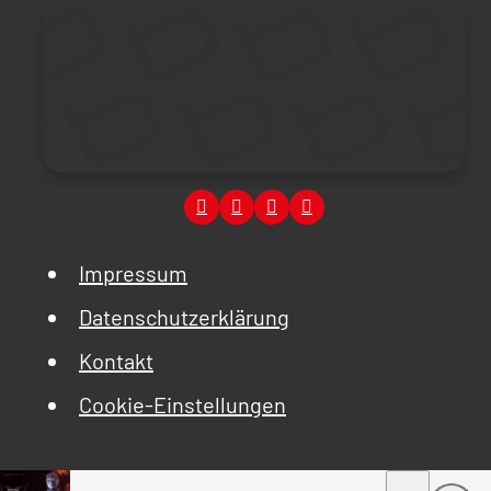
Impressum
Datenschutzerklärung
Kontakt
Cookie-Einstellungen