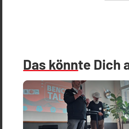
Das könnte Dich 