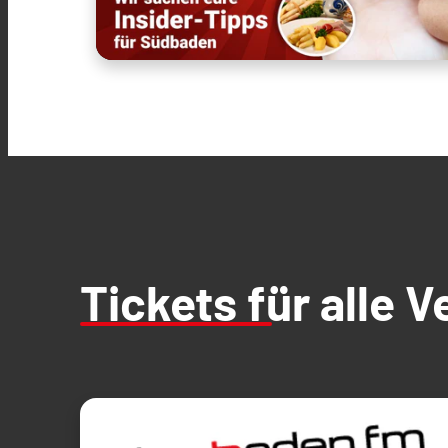
Tickets für alle 