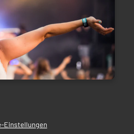
-Einstellungen