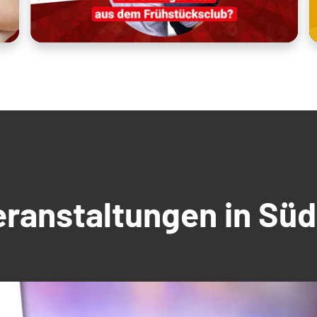
Veranstaltungen in S