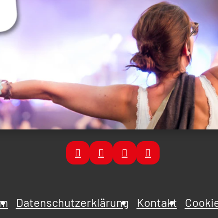
um
Datenschutzerklärung
Kontakt
Cookie