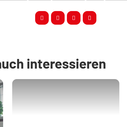
auch interessieren