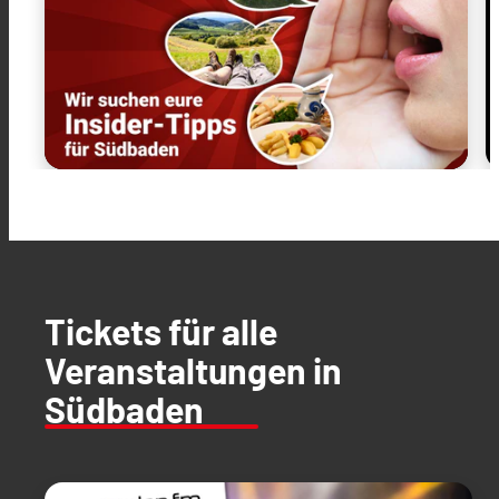
Tickets für alle
Veranstaltungen in
Südbaden