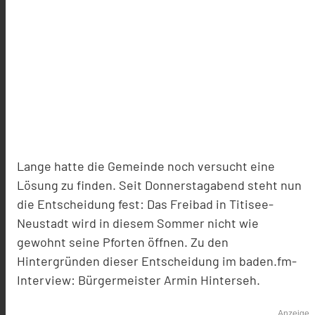
Lange hatte die Gemeinde noch versucht eine
Lösung zu finden. Seit Donnerstagabend steht nun
die Entscheidung fest: Das Freibad in Titisee-
Neustadt wird in diesem Sommer nicht wie
gewohnt seine Pforten öffnen. Zu den
Hintergründen dieser Entscheidung im baden.fm-
Interview: Bürgermeister Armin Hinterseh.
Anzeige