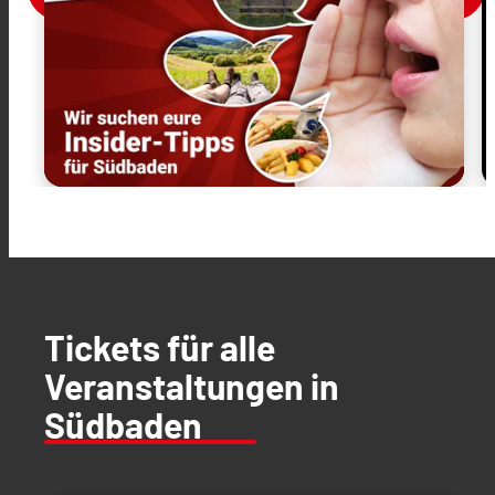
Tickets für alle
Veranstaltungen in
Südbaden