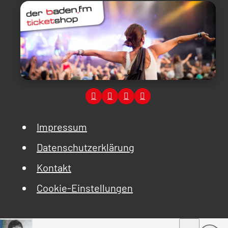
Impressum
Datenschutzerklärung
Kontakt
Cookie-Einstellungen