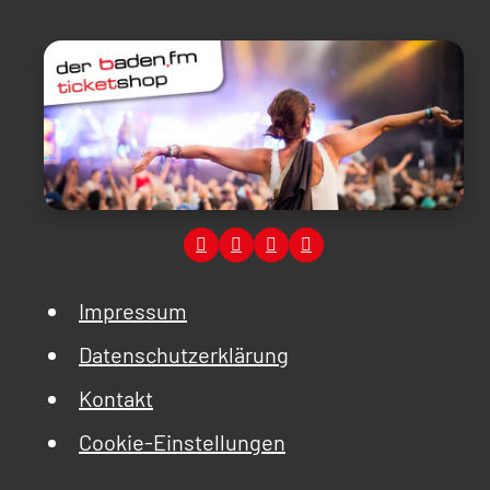
Impressum
Datenschutzerklärung
Kontakt
Cookie-Einstellungen