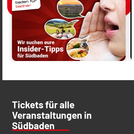
Tickets für alle
Veranstaltungen in
Südbaden