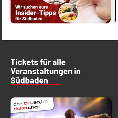
Tickets für alle
Veranstaltungen in
Südbaden