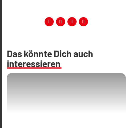
Das könnte Dich auch
interessieren