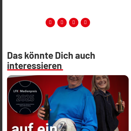
Das könnte Dich auch
interessieren