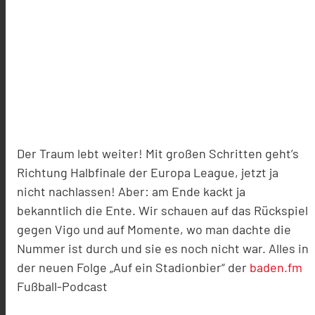
Der Traum lebt weiter! Mit großen Schritten geht’s
Richtung Halbfinale der Europa League, jetzt ja
nicht nachlassen! Aber: am Ende kackt ja
bekanntlich die Ente. Wir schauen auf das Rückspiel
gegen Vigo und auf Momente, wo man dachte die
Nummer ist durch und sie es noch nicht war. Alles in
der neuen Folge „Auf ein Stadionbier“ der
baden.fm
Fußball-Podcast