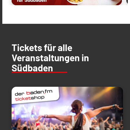
Tickets für alle
Veranstaltungen in
Südbaden