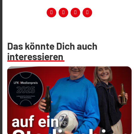
Das könnte Dich auch
interessieren