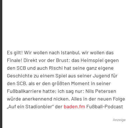
Es gilt! Wir wollen nach Istanbul, wir wollen das
Finale! Direkt vor der Brust: das Heimspiel gegen
den SCB und auch Rischi hat seine ganz eigene
Geschichte zu einem Spiel aus seiner Jugend für
den SCB, als er den größten Moment in seiner
Fußballkarriere hatte; ich sag nur: Nils Petersen
würde anerkennend nicken. Alles in der neuen Folge
„Auf ein Stadionbier“ der
baden.fm
Fußball-Podcast
Anzeige