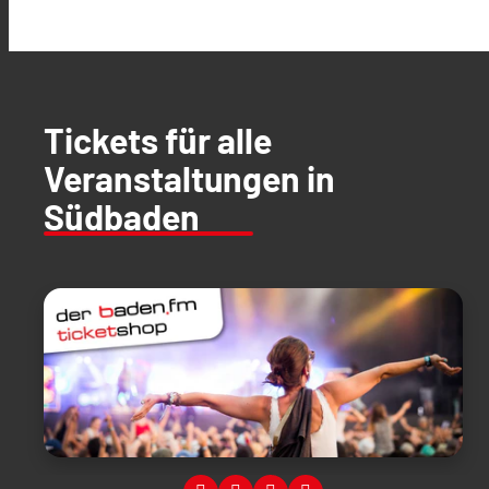
Tickets für alle
Veranstaltungen in
Südbaden