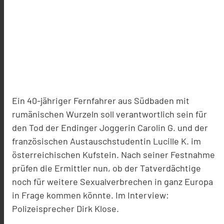
Ein 40-jähriger Fernfahrer aus Südbaden mit
rumänischen Wurzeln soll verantwortlich sein für
den Tod der Endinger Joggerin Carolin G. und der
französischen Austauschstudentin Lucille K. im
österreichischen Kufstein. Nach seiner Festnahme
prüfen die Ermittler nun, ob der Tatverdächtige
noch für weitere Sexualverbrechen in ganz Europa
in Frage kommen könnte. Im Interview:
Polizeisprecher Dirk Klose.