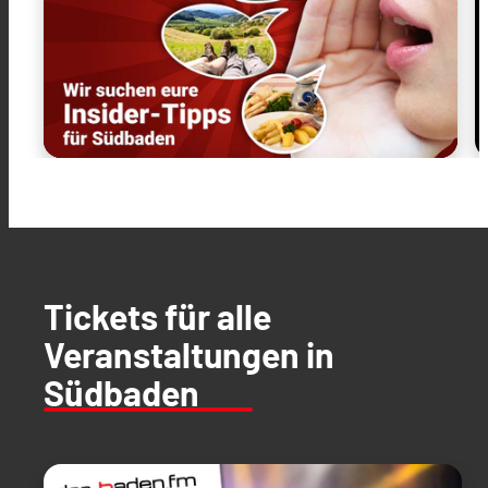
Tickets für alle
Veranstaltungen in
Südbaden