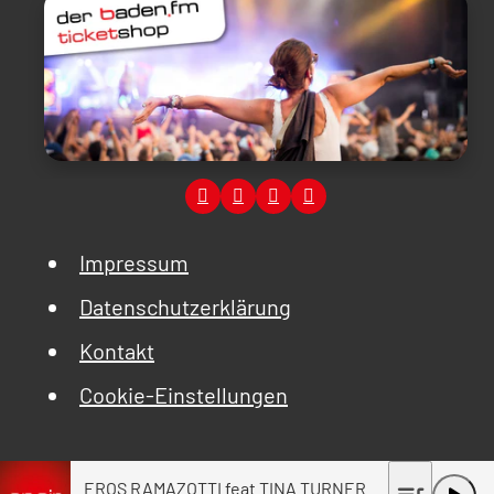
Impressum
Datenschutzerklärung
Kontakt
Cookie-Einstellungen
EROS RAMAZOTTI feat TINA TURNER