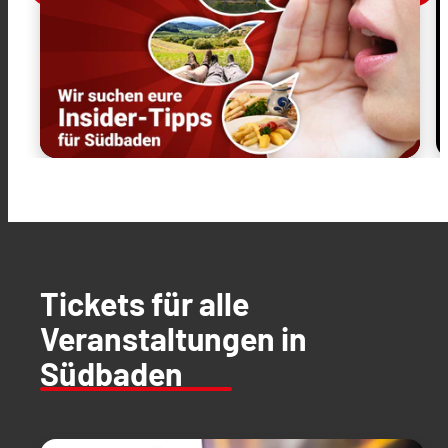
Tickets für alle
Veranstaltungen in
Südbaden