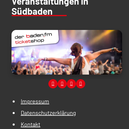
Veranstaltungen in
Südbaden
Impressum
Datenschutzerklärung
Kontakt