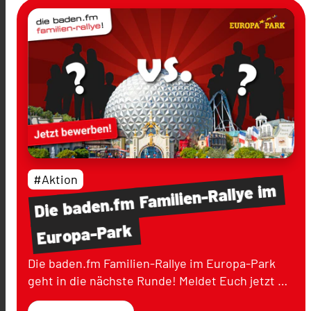
#Aktion
im
Familien-Rallye
baden.fm
Die
Europa-Park
Die baden.fm Familien-Rallye im Europa-Park
geht in die nächste Runde! Meldet Euch jetzt …