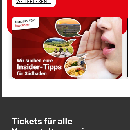
WEITERLESEN ...
Tickets für alle