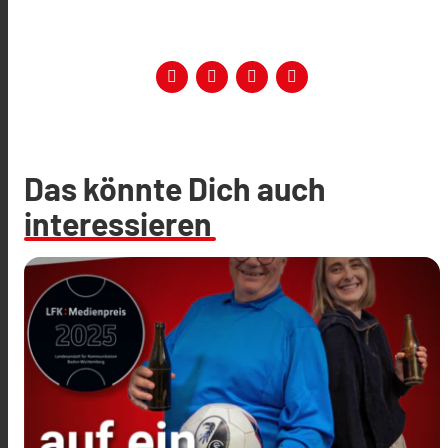
Das könnte Dich auch
interessieren