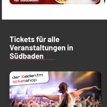
Tickets für alle
Veranstaltungen in
Südbaden