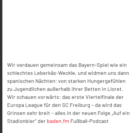
Wir verdauen gemeinsam das Bayern-Spiel wie ein
schlechtes Leberkäs-Weckle, und widmen uns dann
spanischen Nächten: von starken Hungergefühlen
zu Jugendlichen außerhalb ihrer Betten in Lloret.
Wir schauen vorwärts: das erste Viertelfinale der
Europa League für den SC Freiburg – da wird das
Grinsen sehr breit – alles in der neuen Folge „Auf ein
Stadionbier“ der
baden.fm
Fußball-Podcast