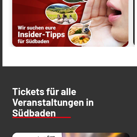
Tickets für alle
Veranstaltungen in
Südbaden