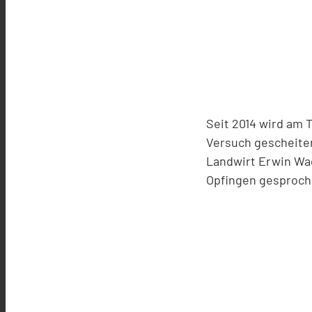
Seit 2014 wird am 
Versuch gescheiter
Landwirt Erwin Wa
Opfingen gesproch