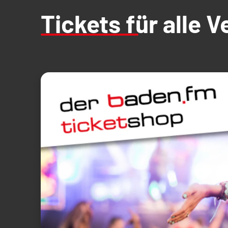
Tickets für alle 