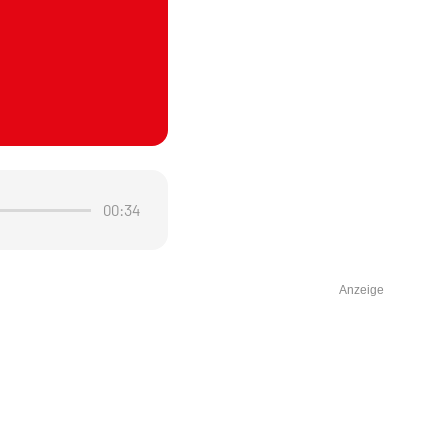
00:34
Anzeige