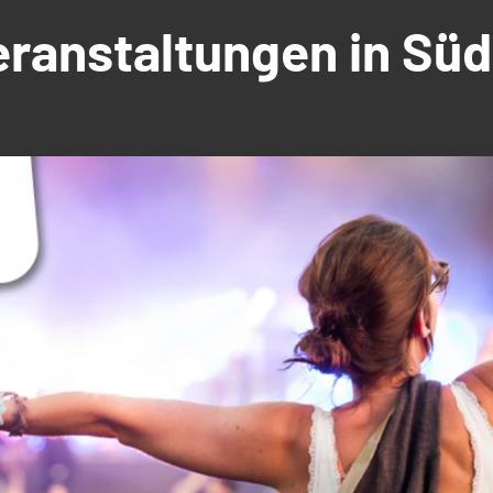
Veranstaltungen in S