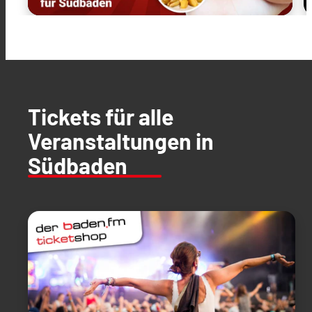
Tickets für alle
Veranstaltungen in
Südbaden