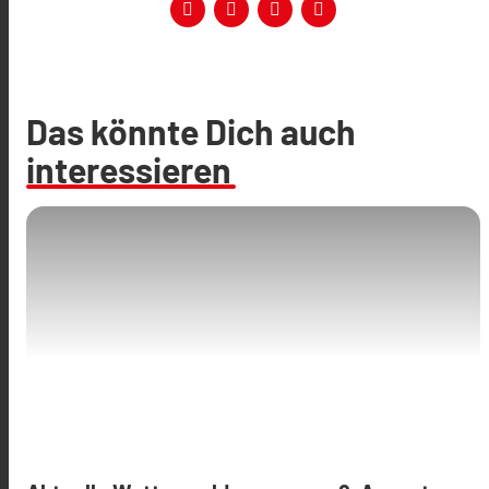
Das könnte Dich auch
interessieren