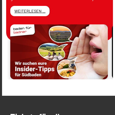
WEITERLESEN ...