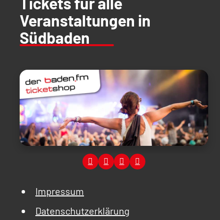
Tickets für alle
Veranstaltungen in
Südbaden
Impressum
Datenschutzerklärung