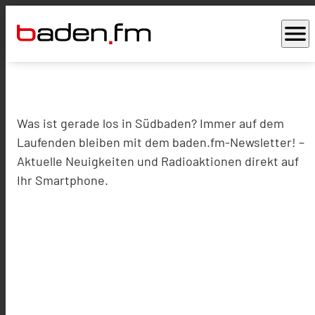
menu
Was ist gerade los in Südbaden? Immer auf dem
Laufenden bleiben mit dem baden.fm-Newsletter! –
Aktuelle Neuigkeiten und Radioaktionen direkt auf
Ihr Smartphone.