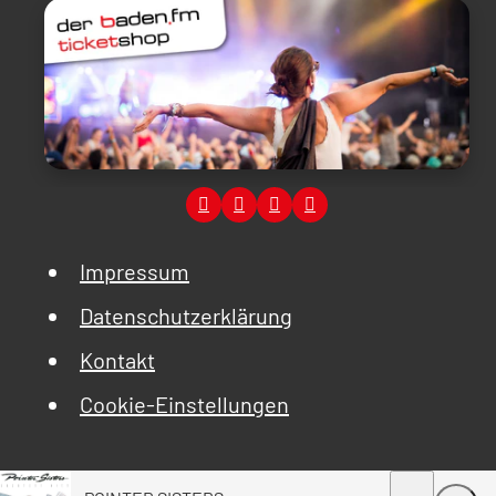
Impressum
Datenschutzerklärung
Kontakt
Cookie-Einstellungen