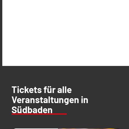
Tickets für alle
Veranstaltungen in
Südbaden