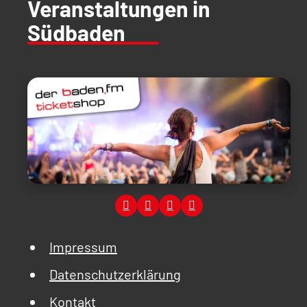
Veranstaltungen in
Südbaden
Impressum
Datenschutzerklärung
Kontakt