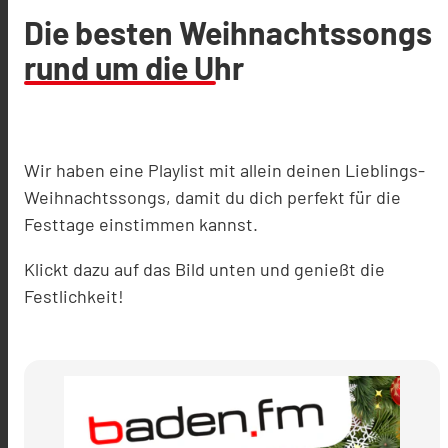
Die besten Weihnachtssongs
rund um die Uhr
Wir haben eine Playlist mit allein deinen Lieblings-
Weihnachtssongs, damit du dich perfekt für die
Festtage einstimmen kannst.
Klickt dazu auf das Bild unten und genießt die
Festlichkeit!