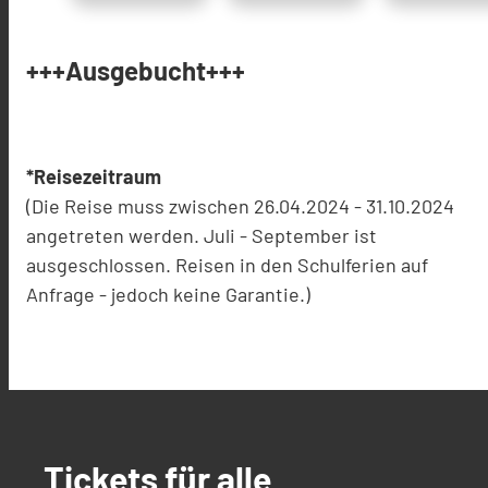
+++Ausgebucht+++
*Reisezeitraum
(Die Reise muss zwischen 26.04.2024 - 31.10.2024
angetreten werden. Juli - September ist
ausgeschlossen. Reisen in den Schulferien auf
Anfrage - jedoch keine Garantie.)
Tickets für alle