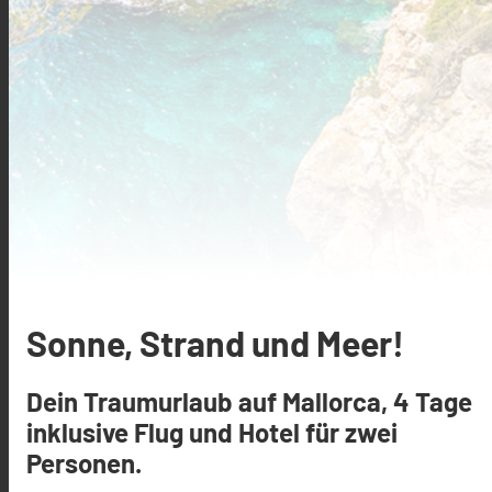
Sonne, Strand und Meer!
Dein Traumurlaub auf Mallorca, 4 Tage
inklusive Flug und Hotel für zwei
Personen.