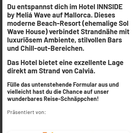
Du entspannst dich im Hotel INNSIDE
by Meliá Wave auf Mallorca. Dieses
moderne Beach-Resort (ehemalige Sol
Wave House) verbindet Strandnähe mit
luxuriösem Ambiente, stilvollen Bars
und Chill-out-Bereichen.
Das Hotel bietet eine exzellente Lage
direkt am Strand von Calviá.
Fülle das untenstehende Formular aus und
vielleicht hast du die Chance auf unser
wunderbares Reise-Schnäppchen!
Präsentiert von: