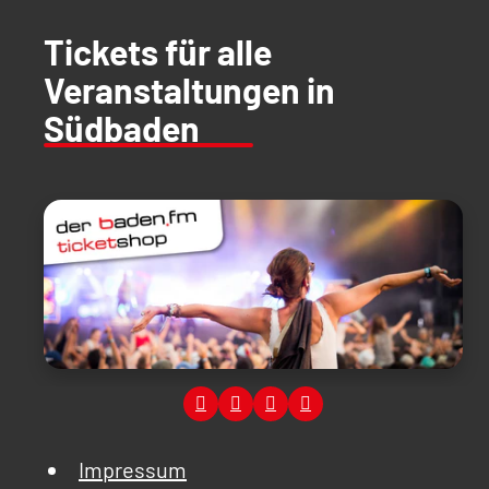
Tickets für alle
Veranstaltungen in
Südbaden
Impressum