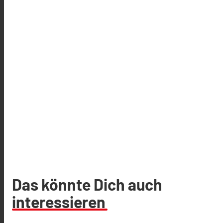
Das könnte Dich auch
interessieren