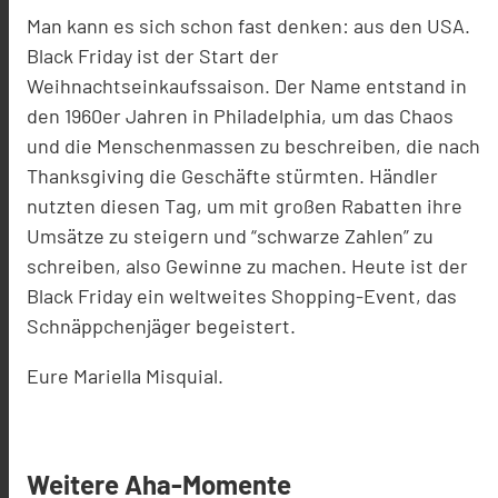
Man kann es sich schon fast denken: aus den USA.
Black Friday ist der Start der
Weihnachtseinkaufssaison. Der Name entstand in
den 1960er Jahren in Philadelphia, um das Chaos
und die Menschenmassen zu beschreiben, die nach
Thanksgiving die Geschäfte stürmten. Händler
nutzten diesen Tag, um mit großen Rabatten ihre
Umsätze zu steigern und “schwarze Zahlen” zu
schreiben, also Gewinne zu machen. Heute ist der
Black Friday ein weltweites Shopping-Event, das
Schnäppchenjäger begeistert.
Eure Mariella Misquial.
Weitere Aha-Momente