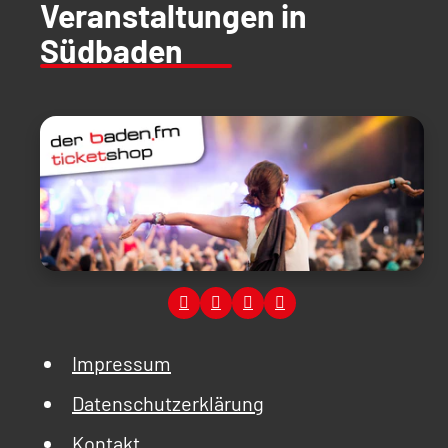
Veranstaltungen in
Südbaden
Impressum
Datenschutzerklärung
Kontakt