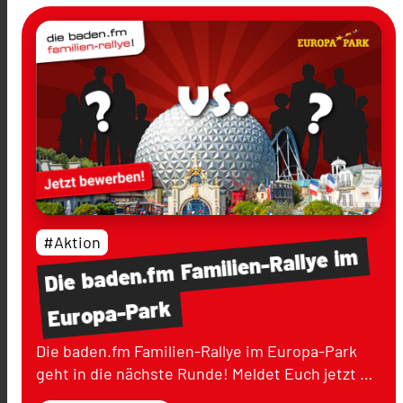
#Aktion
im
Familien-Rallye
baden.fm
Die
Europa-Park
Die baden.fm Familien-Rallye im Europa-Park
geht in die nächste Runde! Meldet Euch jetzt …