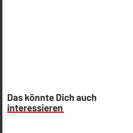
Das könnte Dich auch
interessieren