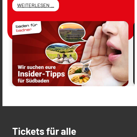
WEITERLESEN ...
Tickets für alle