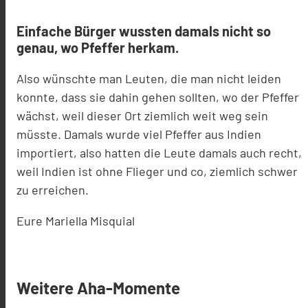
Einfache Bürger wussten damals nicht so
genau, wo Pfeffer herkam.
Also wünschte man Leuten, die man nicht leiden
konnte, dass sie dahin gehen sollten, wo der Pfeffer
wächst, weil dieser Ort ziemlich weit weg sein
müsste. Damals wurde viel Pfeffer aus Indien
importiert, also hatten die Leute damals auch recht,
weil Indien ist ohne Flieger und co, ziemlich schwer
zu erreichen.
Eure Mariella Misquial
Weitere Aha-Momente