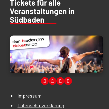
Tickets für alle
Veranstaltungen in
Südbaden
Impressum
Datenschutzerklärung